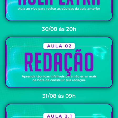
30/08 às 20h
31/08 às 09h