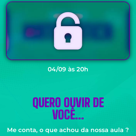
04/09 às 20h
QUERO OUVIR DE
VOCÊ...
Me conta, o que achou da nossa aula ?