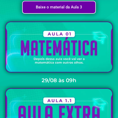
Baixe o material da Aula 3
29/08 às 09h