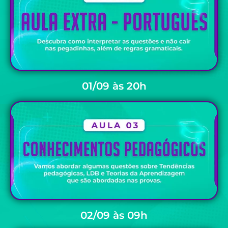
01/09 às 20h
02/09 às 09h